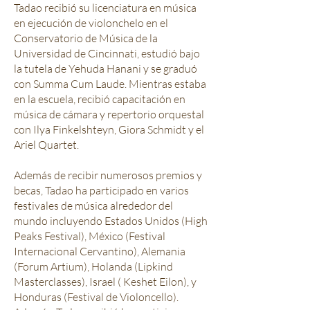
Tadao recibió su licenciatura en música
en ejecución de violonchelo en el
Conservatorio de Música de la
Universidad de Cincinnati, estudió bajo
la tutela de Yehuda Hanani y se graduó
con Summa Cum Laude. Mientras estaba
en la escuela, recibió capacitación en
música de cámara y repertorio orquestal
con Ilya Finkelshteyn, Giora Schmidt y el
Ariel Quartet.
Además de recibir numerosos premios y
becas, Tadao ha participado en varios
festivales de música alrededor del
mundo incluyendo Estados Unidos (High
Peaks Festival), México (Festival
Internacional Cervantino), Alemania
(Forum Artium), Holanda (Lipkind
Masterclasses), Israel ( Keshet Eilon), y
Honduras (Festival de Violoncello).