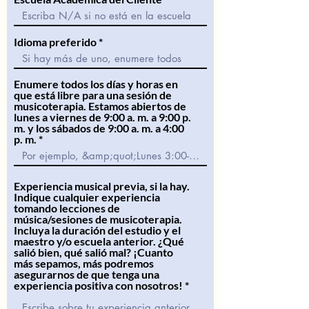
Idioma preferido
Enumere todos los días y horas en
que está libre para una sesión de
musicoterapia. Estamos abiertos de
lunes a viernes de 9:00 a. m. a 9:00 p.
m. y los sábados de 9:00 a. m. a 4:00
p. m.
Experiencia musical previa, si la hay.
Indique cualquier experiencia
tomando lecciones de
música/sesiones de musicoterapia.
Incluya la duración del estudio y el
maestro y/o escuela anterior. ¿Qué
salió bien, qué salió mal? ¡Cuanto
más sepamos, más podremos
asegurarnos de que tenga una
experiencia positiva con nosotros!